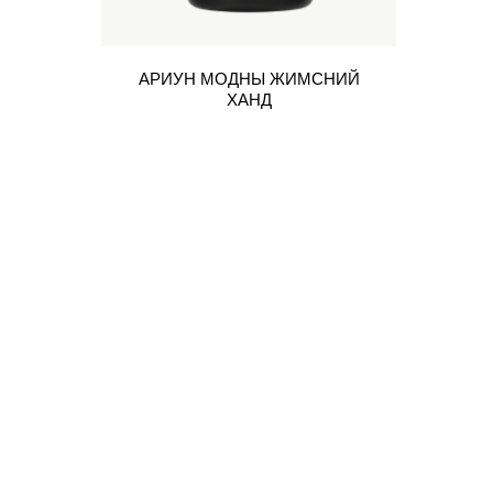
АРИУН МОДНЫ ЖИМСНИЙ
ХАНД