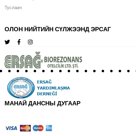
Туслаач
ОЛОН НИЙТИЙН СҮЛЖЭЭНД ЭРСАГ
МАНАЙ ДАНСНЫ ДУГААР