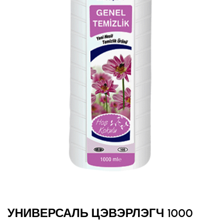
УНИВЕРСАЛЬ ЦЭВЭРЛЭГЧ 1000