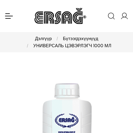
Дэлгүүр
Бүтээгдэхүүнүүд
УНИВЕРСАЛЬ ЦЭВЭРЛЭГЧ 1000 МЛ