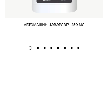
АВТОМАШИН ЦЭВЭРЛЭГЧ 250 МЛ