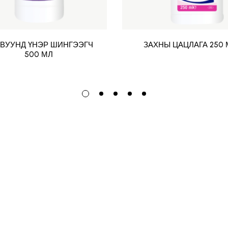
ВУУНД ҮНЭР ШИНГЭЭГЧ
ЗАХНЫ ЦАЦЛАГА 250 
500 МЛ