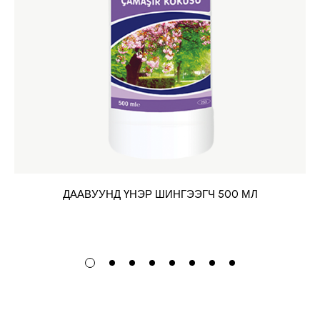
ДААВУУНД ҮНЭР ШИНГЭЭГЧ 500 МЛ