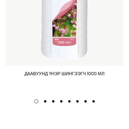
ДААВУУНД ҮНЭР ШИНГЭЭГЧ 1000 МЛ