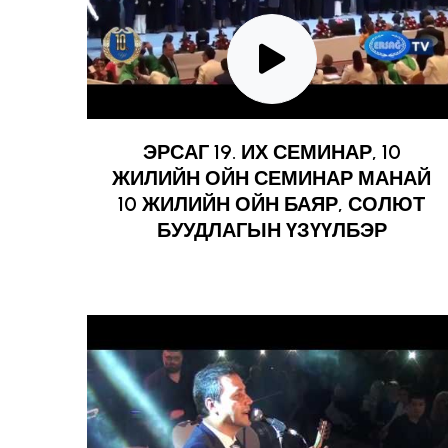
ЭРСАГ 19. ИХ СЕМИНАР, 10
ЖИЛИЙН ОЙН СЕМИНАР МАНАЙ
10 ЖИЛИЙН ОЙН БАЯР, СОЛЮТ
БУУДЛАГЫН ҮЗҮҮЛБЭР