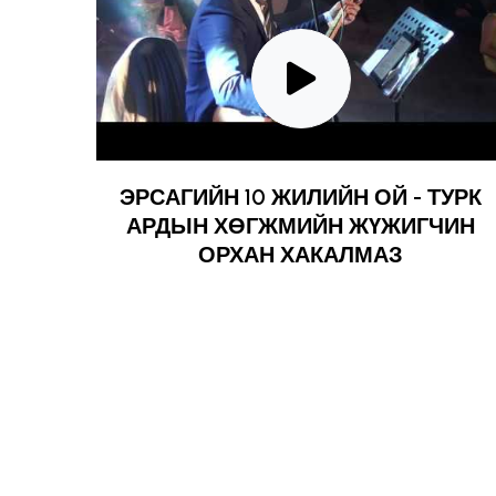
ЭРСАГИЙН 10 ЖИЛИЙН ОЙ - ТУРК
АРДЫН ХӨГЖМИЙН ЖҮЖИГЧИН
ОРХАН ХАКАЛМАЗ