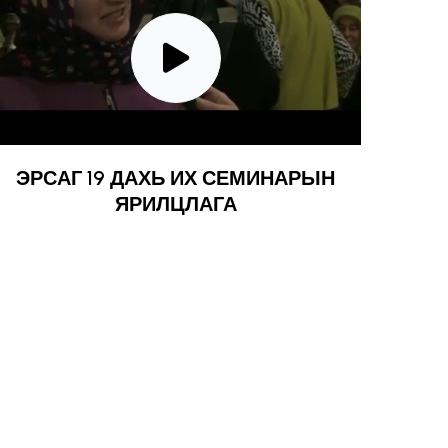
ЭРСАГ 19 ДАХЬ ИХ СЕМИНАРЫН
ЯРИЛЦЛАГА