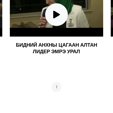
БИДНИЙ АНХНЫ ЦАГААН АЛТАН
ЛИДЕР ЭМРЭ УРАЛ
1