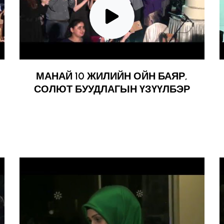
МАНАЙ 10 ЖИЛИЙН ОЙН БАЯР,
СОЛЮТ БУУДЛАГЫН ҮЗҮҮЛБЭР