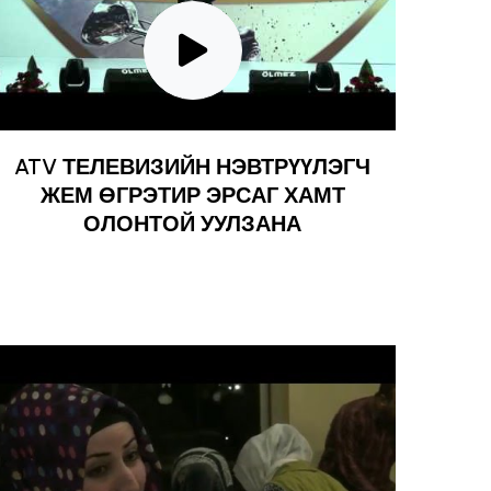
ATV ТЕЛЕВИЗИЙН НЭВТРҮҮЛЭГЧ
ЖЕМ ӨГРЭТИР ЭРСАГ ХАМТ
ОЛОНТОЙ УУЛЗАНА