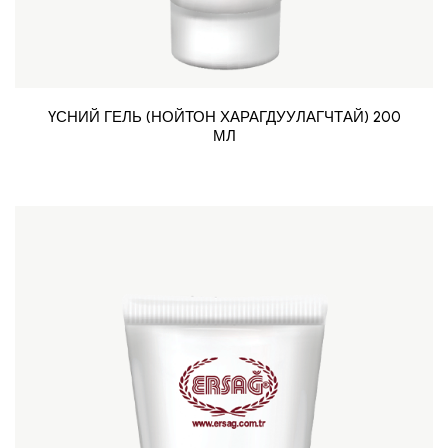
ҮСНИЙ ГЕЛЬ (НОЙТОН ХАРАГДУУЛАГЧТАЙ) 200
МЛ