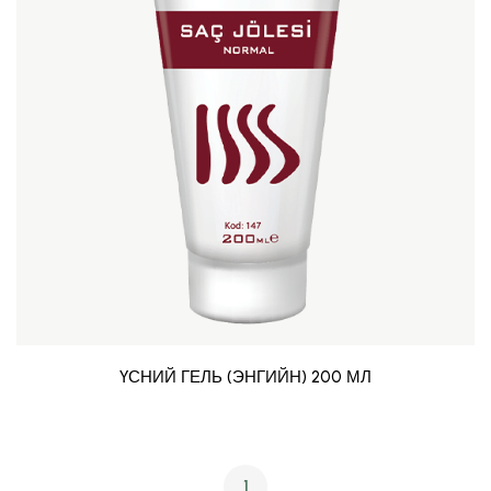
ҮСНИЙ ГЕЛЬ (ЭНГИЙН) 200 МЛ
1