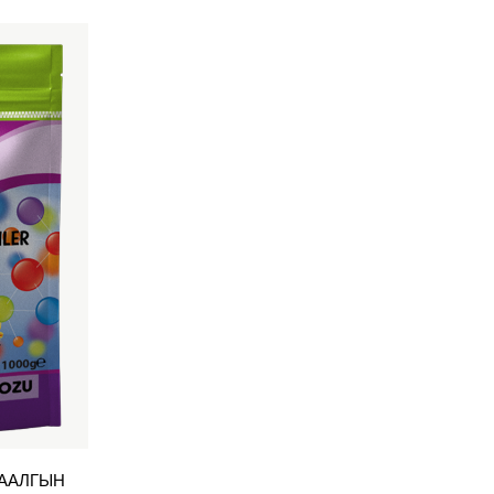
ААЛГЫН