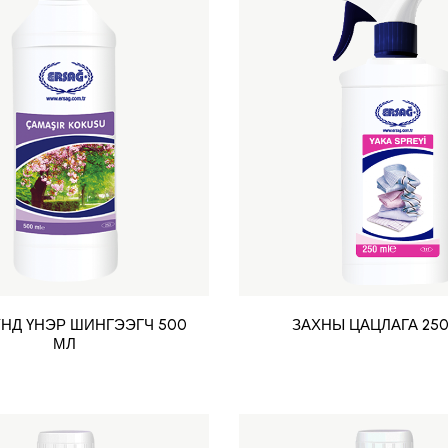
НД ҮНЭР ШИНГЭЭГЧ 500
ЗАХНЫ ЦАЦЛАГА 250
МЛ