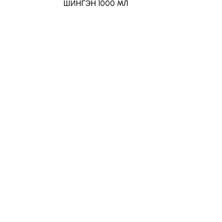
ШИНГЭН 1000 MЛ