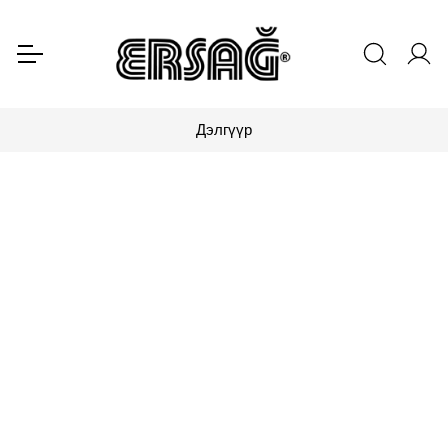
Дэлгүүр