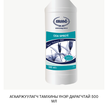
АГААРЖУУЛАГЧ ТАМХИНЫ ҮНЭР ДАРАГЧТАЙ 500
МЛ