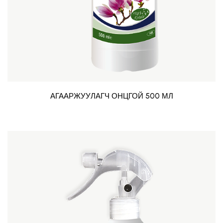
АГААРЖУУЛАГЧ ОНЦГОЙ 500 МЛ