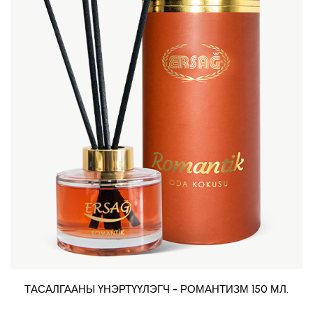
ТАСАЛГААНЫ ҮНЭРТҮҮЛЭГЧ - РОМАНТИЗМ 150 МЛ.