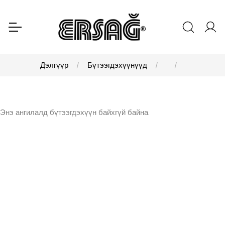
Дэлгүүр
Бүтээгдэхүүнүүд
Энэ ангилалд бүтээгдэхүүн байхгүй байна.