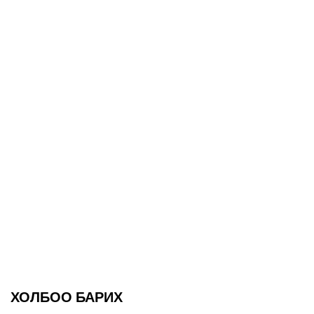
ХОЛБОО БАРИХ