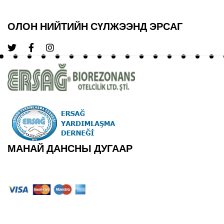
ОЛОН НИЙТИЙН СҮЛЖЭЭНД ЭРСАГ
МАНАЙ ДАНСНЫ ДУГААР