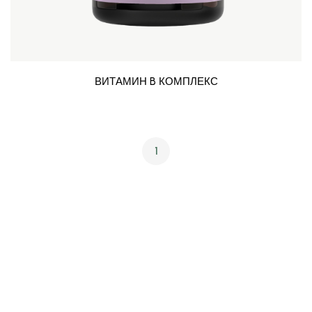
ВИТАМИН B КОМПЛЕКС
1