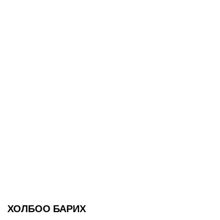
ХОЛБОО БАРИХ