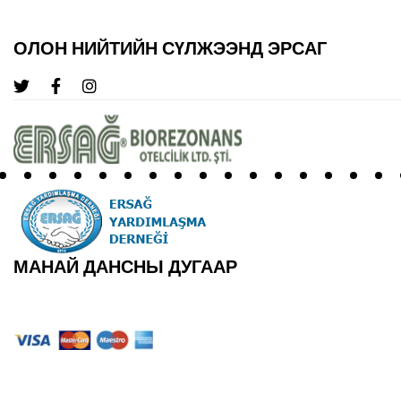
ОЛОН НИЙТИЙН СҮЛЖЭЭНД ЭРСАГ
МАНАЙ ДАНСНЫ ДУГААР