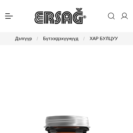
Дэлгүүр
Бүтээгдэхүүнүүд
ХАР БУЛЦУУ