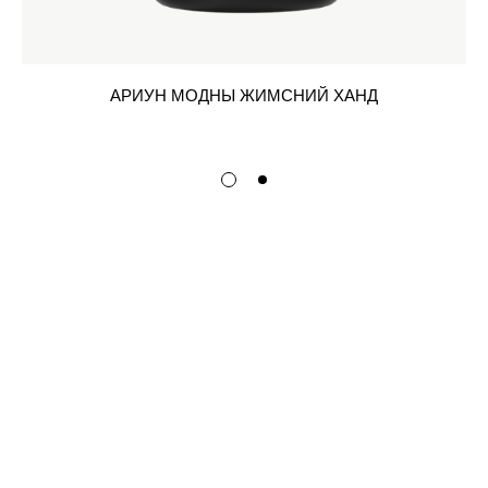
АРИУН МОДНЫ ЖИМСНИЙ ХАНД