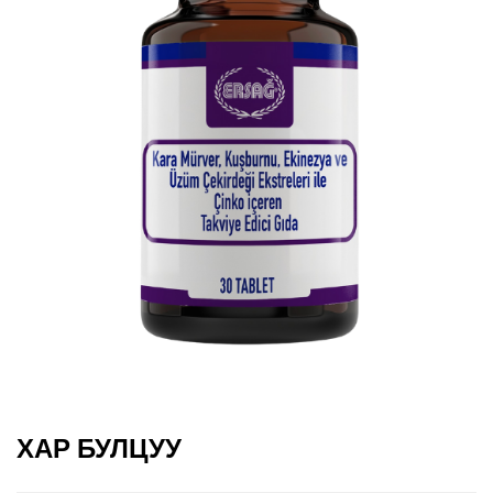
ХАР БУЛЦУУ